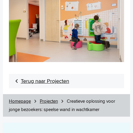
Terug naar Projecten
Homepage
Projecten
Creatieve oplossing voor
jonge bezoekers: speelse wand in wachtkamer