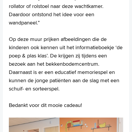
rollator of rolstoel naar deze wachtkamer.
Daardoor ontstond het idee voor een
wandpaneel.”
Op deze muur prijken afbeeldingen die de
kinderen ook kennen uit het informatieboekje ‘de
poep & plas klas’. De krijgen zij tijdens een
bezoek aan het bekkenbodemcentrum.
Daarnaast is er een educatief memoriespel en
kunnen de jonge patiënten aan de slag met een
schuif- en sorteerspel.
Bedankt voor dit mooie cadeau!