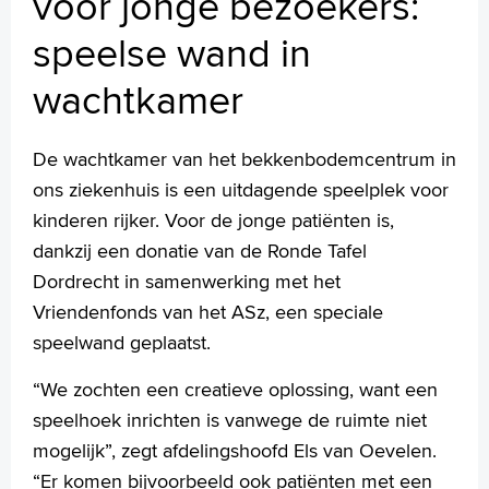
voor jonge bezoekers:
speelse wand in
wachtkamer
De wachtkamer van het bekkenbodemcentrum in
ons ziekenhuis is een uitdagende speelplek voor
kinderen rijker. Voor de jonge patiënten is,
dankzij een donatie van de Ronde Tafel
Dordrecht in samenwerking met het
Vriendenfonds van het ASz, een speciale
speelwand geplaatst.
“We zochten een creatieve oplossing, want een
speelhoek inrichten is vanwege de ruimte niet
mogelijk”, zegt afdelingshoofd Els van Oevelen.
“Er komen bijvoorbeeld ook patiënten met een